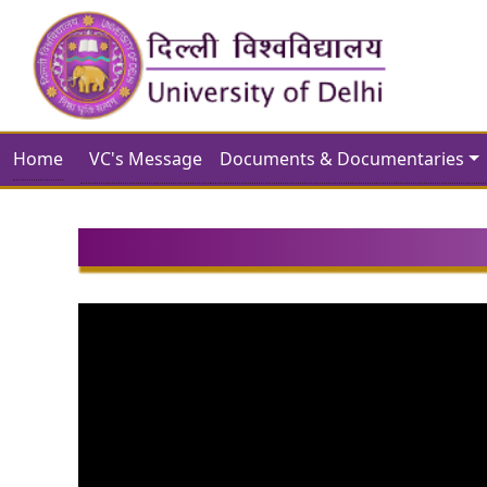
Home
VC's Message
Documents & Documentaries